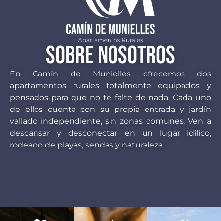
SOBRE NOSOTROS
En Camín de Munielles ofrecemos dos
apartamentos rurales totalmente equipados y
pensados para que no te falte de nada. Cada uno
de ellos cuenta con su propia entrada y jardín
vallado independiente, sin zonas comunes. Ven a
descansar y desconectar en un lugar idílico,
rodeado de playas, sendas y naturaleza.