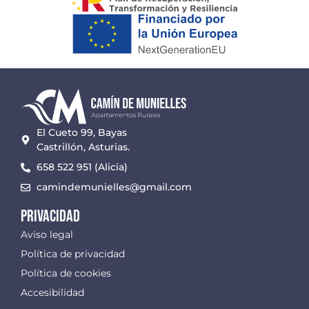
El Cueto 99, Bayas
Castrillón, Asturias.
658 522 951 (Alicia)
camindemunielles@gmail.com
Privacidad
Aviso legal
Política de privacidad
Política de cookies
Accesibilidad