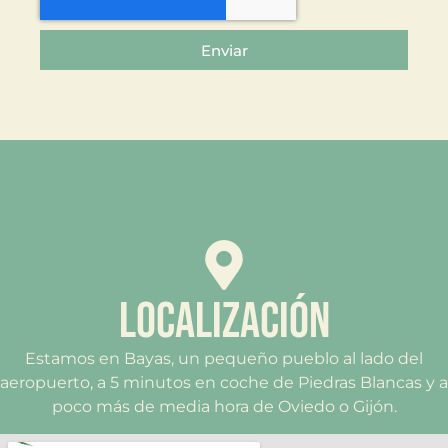
Enviar
LOCALIZACIÓN
Estamos en Bayas, un pequeño pueblo al lado del
aeropuerto, a 5 minutos en coche de Piedras Blancas y a
poco más de media hora de Oviedo o Gijón.