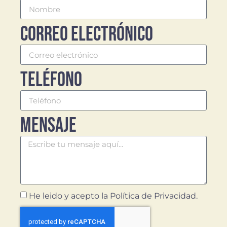
Correo electrónico
Teléfono
Mensaje
He leido y acepto la
Política de Privacidad
.